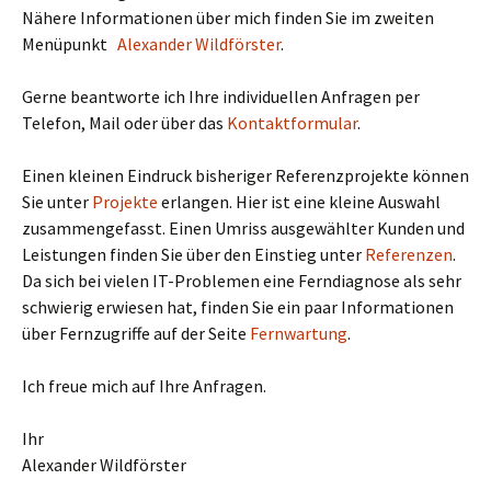
Nähere Informationen über mich finden Sie im zweiten
Menüpunkt
Alexander Wildförster
.
Gerne beantworte ich Ihre individuellen Anfragen per
Telefon, Mail oder über das
Kontaktformular
.
Einen kleinen Eindruck bisheriger Referenzprojekte können
Sie unter
Projekte
erlangen. Hier ist eine kleine Auswahl
zusammengefasst. Einen Umriss ausgewählter Kunden und
Leistungen finden Sie über den Einstieg unter
Referenzen
.
Da sich bei vielen IT-Problemen eine Ferndiagnose als sehr
schwierig erwiesen hat, finden Sie ein paar Informationen
über Fernzugriffe auf der Seite
Fernwartung
.
Ich freue mich auf Ihre Anfragen.
Ihr
Alexander Wildförster