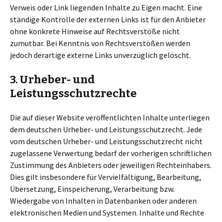
Verweis oder Link liegenden Inhalte zu Eigen macht. Eine
ständige Kontrolle der externen Links ist für den Anbieter
ohne konkrete Hinweise auf Rechtsverstöße nicht
zumutbar. Bei Kenntnis von Rechtsverstößen werden
jedoch derartige externe Links unverzüglich gelöscht.
3. Urheber- und
Leistungsschutzrechte
Die auf dieser Website veröffentlichten Inhalte unterliegen
dem deutschen Urheber- und Leistungsschutzrecht. Jede
vom deutschen Urheber- und Leistungsschutzrecht nicht
zugelassene Verwertung bedarf der vorherigen schriftlichen
Zustimmung des Anbieters oder jeweiligen Rechteinhabers.
Dies gilt insbesondere für Vervielfältigung, Bearbeitung,
Übersetzung, Einspeicherung, Verarbeitung bzw.
Wiedergabe von Inhalten in Datenbanken oder anderen
elektronischen Medien und Systemen. Inhalte und Rechte