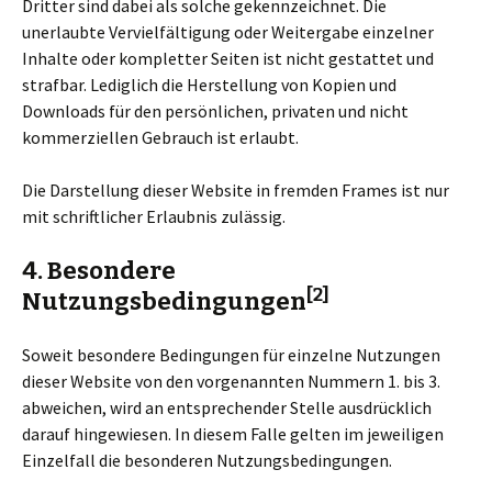
Dritter sind dabei als solche gekennzeichnet. Die
unerlaubte Vervielfältigung oder Weitergabe einzelner
Inhalte oder kompletter Seiten ist nicht gestattet und
strafbar. Lediglich die Herstellung von Kopien und
Downloads für den persönlichen, privaten und nicht
kommerziellen Gebrauch ist erlaubt.
Die Darstellung dieser Website in fremden Frames ist nur
mit schriftlicher Erlaubnis zulässig.
4. Besondere
[2]
Nutzungsbedingungen
Soweit besondere Bedingungen für einzelne Nutzungen
dieser Website von den vorgenannten Nummern 1. bis 3.
abweichen, wird an entsprechender Stelle ausdrücklich
darauf hingewiesen. In diesem Falle gelten im jeweiligen
Einzelfall die besonderen Nutzungsbedingungen.