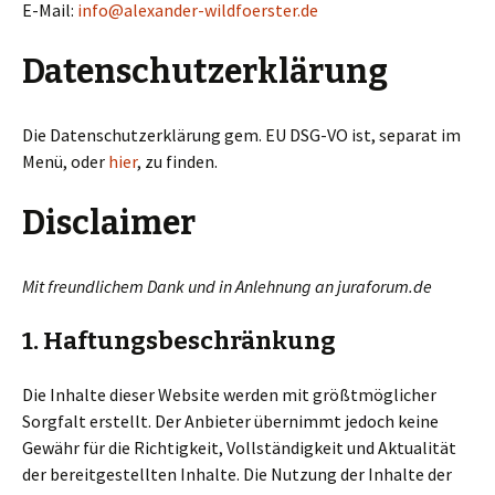
E-Mail:
info@alexander-wildfoerster.de
Datenschutzerklärung
Die Datenschutzerklärung gem. EU DSG-VO ist, separat im
Menü, oder
hier
, zu finden.
Disclaimer
Mit freundlichem Dank und in Anlehnung an juraforum.de
1. Haftungsbeschränkung
Die Inhalte dieser Website werden mit größtmöglicher
Sorgfalt erstellt. Der Anbieter übernimmt jedoch keine
Gewähr für die Richtigkeit, Vollständigkeit und Aktualität
der bereitgestellten Inhalte. Die Nutzung der Inhalte der