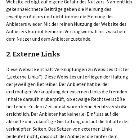
Website erfolgt auf eigene Gefahr des Nutzers. Namentlich
gekennzeichnete Beiträge geben die Meinung des
jeweiligen Autors und nicht immer die Meinung des
Anbieters wieder. Mit der reinen Nutzung der Website des
Anbieters kommt keinerlei Vertragsverhältnis zwischen
dem Nutzer und dem Anbieter zustande.
2. Externe Links
Diese Website enthält Verknüpfungen zu Websites Dritter
(„externe Links“). Diese Websites unterliegen der Haftung
der jeweiligen Betreiber. Der Anbieter hat bei der
erstmaligen Verknüpfung der externen Links die fremden
Inhalte daraufhin überprüft, ob etwaige Rechtsverstöße
bestehen. Zu dem Zeitpunkt waren keine Rechtsverstöße
ersichtlich. Der Anbieter hat keinerlei Einfluss auf die
aktuelle und zukünftige Gestaltung und auf die Inhalte der
verknüpften Seiten. Das Setzen von externen Links
bedeutet nicht, dass sich der Anbieter die hinter dem